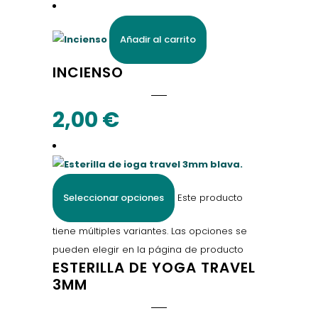
Añadir al carrito
INCIENSO
2,00
€
Seleccionar opciones
Este producto
tiene múltiples variantes. Las opciones se
pueden elegir en la página de producto
ESTERILLA DE YOGA TRAVEL
3MM