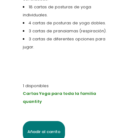
18 cartas de posturas de yoga
individuales.
4 cartas de posturas de yoga dobles.
3 cartas de pranaiamas (respiración).
3 cartas de diferentes opciones para
jugar.
1 disponibles
Cartas Yoga para toda la familia
quantity
Añadir al carrito