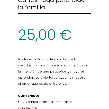
la familia
25,00
€
Las tarjetas Amma de yoga han sido
creadas con pasión, desde el corazón, con
la intención de que pequeños y mayores
aprendan, se diviertan, crezcan y muestren
el amor que existe entre ellos.
CONTENIDO:
28 cartas ilustradas con frases
canalizadas.