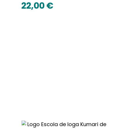
22,00
€