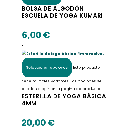
BOLSA DE ALGODÓN
ESCUELA DE YOGA KUMARI
6,00
€
Seleccionar opciones
Este producto
tiene múltiples variantes. Las opciones se
pueden elegir en la página de producto
ESTERILLA DE YOGA BÁSICA
4MM
20,00
€