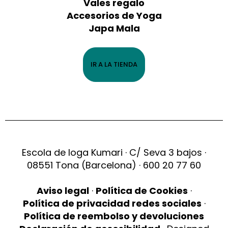
Vales regalo
Accesorios de Yoga
Japa Mala
IR A LA TIENDA
Escola de Ioga Kumari · C/ Seva 3 bajos ·
08551 Tona (Barcelona) · 600 20 77 60
Aviso legal
·
Política de Cookies
·
Política de privacidad redes sociales
·
Política de reembolso y devoluciones