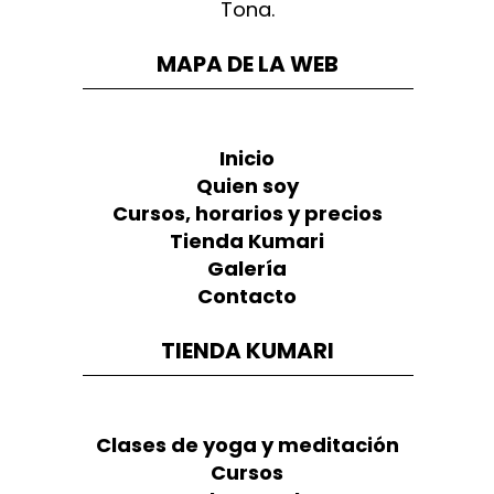
MAPA DE LA WEB
Inicio
Quien soy
Cursos, horarios y precios
Tienda Kumari
Galería
Contacto
TIENDA KUMARI
Clases de yoga y meditación
Cursos