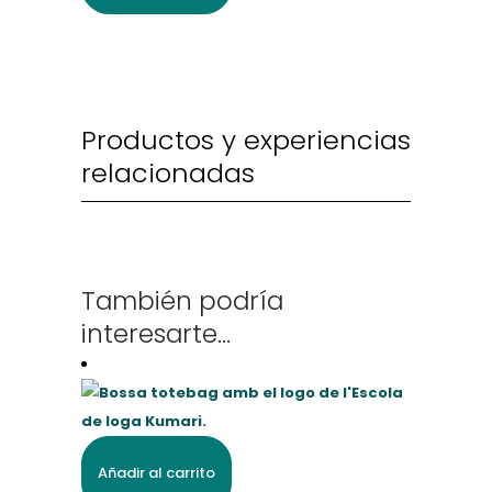
Productos y experiencias
relacionadas
También podría
interesarte...
Añadir al carrito