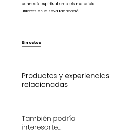
connexió espiritual amb els materials
utilitzats en la seva fabricació.
Sin estoc
Productos y experiencias
relacionadas
También podría
interesarte...