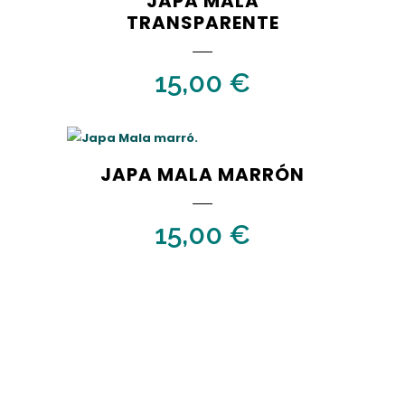
JAPA MALA
TRANSPARENTE
15,00
€
JAPA MALA MARRÓN
15,00
€