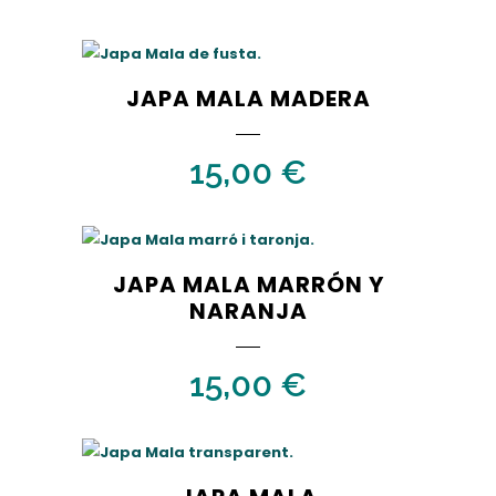
JAPA MALA MADERA
15,00
€
JAPA MALA MARRÓN Y
NARANJA
15,00
€