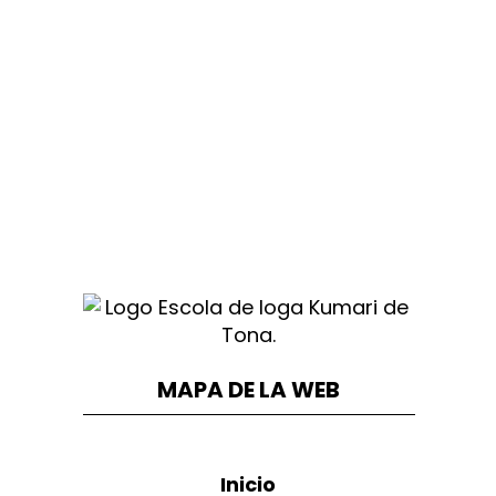
MAPA DE LA WEB
Inicio