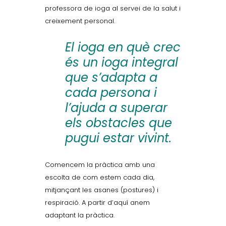
professora de ioga al servei de la salut i
creixement personal.
El ioga en què crec
és un ioga integral
que s’adapta a
cada persona i
l’ajuda a superar
els obstacles que
pugui estar vivint.
Comencem la pràctica amb una
escolta de com estem cada dia,
mitjançant les asanes (postures) i
respiració. A partir d’aquí anem
adaptant la pràctica.