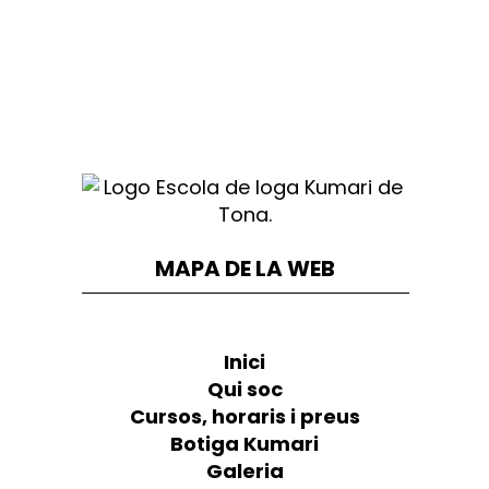
MAPA DE LA WEB
Inici
Qui soc
Cursos, horaris i preus
Botiga Kumari
Galeria