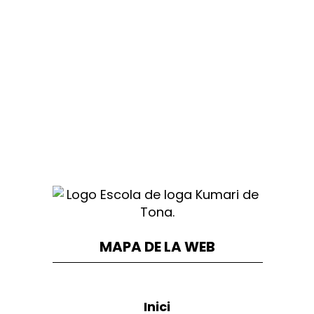
MAPA DE LA WEB
Inici