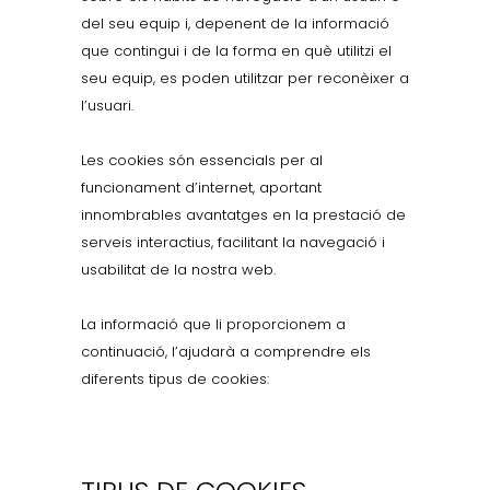
del seu equip i, depenent de la informació
que contingui i de la forma en què utilitzi el
seu equip, es poden utilitzar per reconèixer a
l’usuari.
Les cookies són essencials per al
funcionament d’internet, aportant
innombrables avantatges en la prestació de
serveis interactius, facilitant la navegació i
usabilitat de la nostra web.
La informació que li proporcionem a
continuació, l’ajudarà a comprendre els
diferents tipus de cookies: